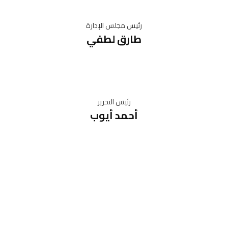
رئيس مجلس الإدارة
طارق لطفي
رئيس التحرير
أحمد أيوب