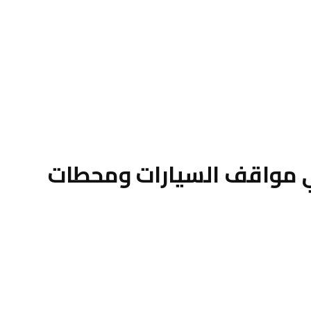
في مواقف السيارات ومحطات