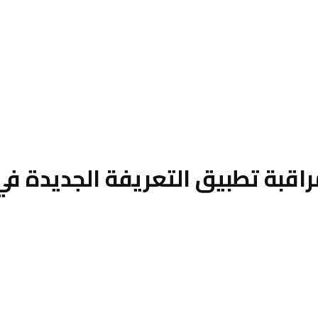
راقبة تطبيق التعريفة الجديدة 