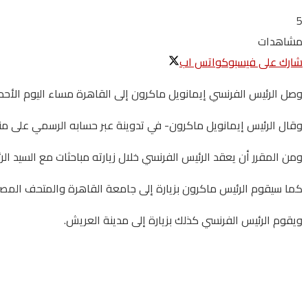
5
مشاهدات
شارك على فيسبوك
واتس اب
وصل الرئيس الفرنسي إيمانويل ماكرون إلى القاهرة مساء اليوم الأحد 
وقال الرئيس إيمانويل ماكرون- في تدوينة عبر حسابه الرسمي على منصة
ومن المقرر أن يعقد الرئيس الفرنسي خلال زيارته مباحثات مع السيد الر
كما سيقوم الرئيس ماكرون بزيارة إلى جامعة القاهرة والمتحف المصري
ويقوم الرئيس الفرنسي كذلك بزيارة إلى مدينة العريش.