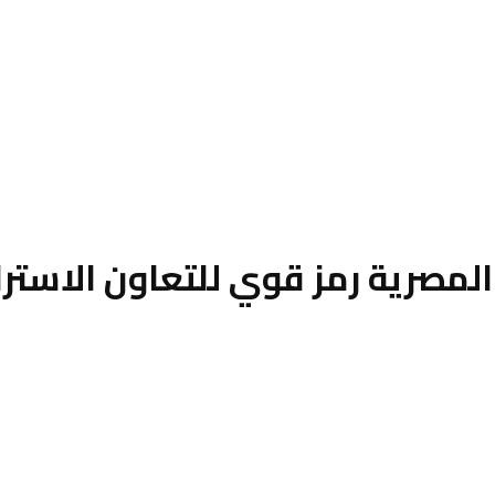
المصرية رمز قوي للتعاون الاسترا