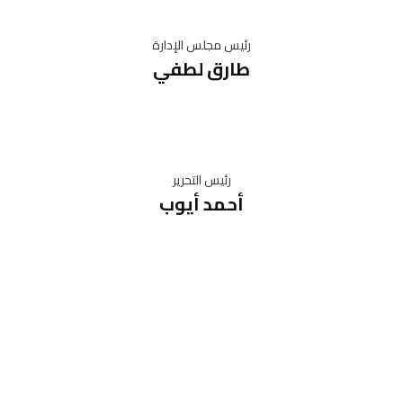
رئيس مجلس الإدارة
طارق لطفي
رئيس التحرير
أحمد أيوب