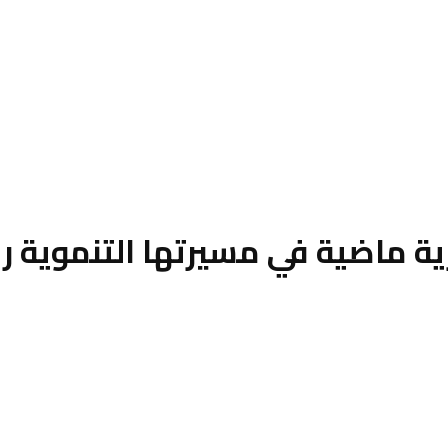
ية ماضية في مسيرتها التنموية ر