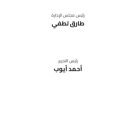
رئيس مجلس الإدارة
طارق لطفي
رئيس التحرير
أحمد أيوب