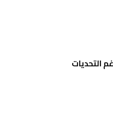
غم التحديات