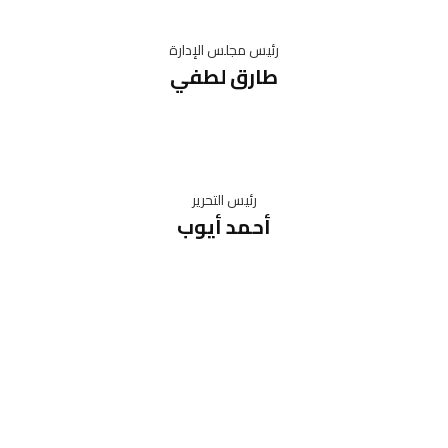
رئيس مجلس الإدارة
طارق لطفي
رئيس التحرير
أحمد أيوب