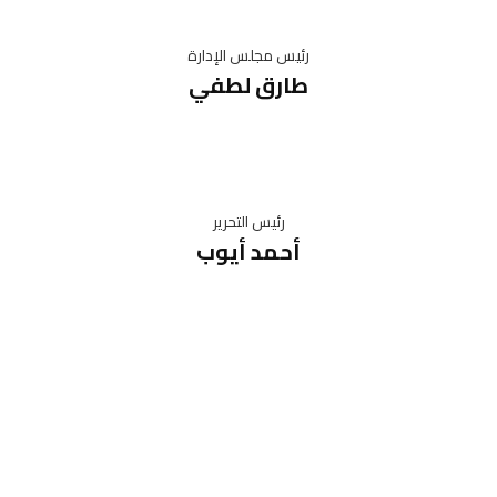
رئيس مجلس الإدارة
طارق لطفي
رئيس التحرير
أحمد أيوب