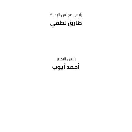
رئيس مجلس الإدارة
طارق لطفي
رئيس التحرير
أحمد أيوب