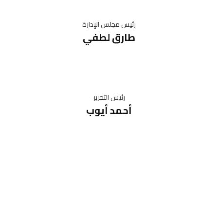
رئيس مجلس الإدارة
طارق لطفي
رئيس التحرير
أحمد أيوب