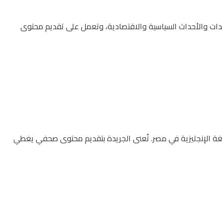
تجدات والأحداث السياسية والاقتصادية، وتعمل على تقديم محتوى
للغة الإنجليزية في مصر. تُعنى الجريدة بتقديم محتوى صحفي يغطي