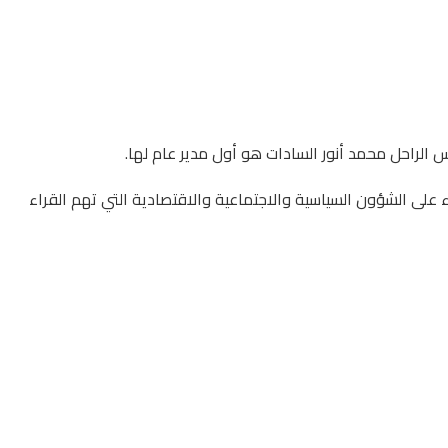
يس الراحل محمد أنور السادات هو أول مدير عام لها.
ء على الشؤون السياسية والاجتماعية والاقتصادية التي تهم القراء