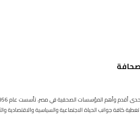
لصحافة
ي تغطية كافة جوانب الحياة الاجتماعية والسياسية والاقتصادية وال